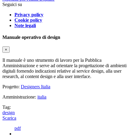
Seguici su
Privacy policy
Cookie policy
Note legali
Manuale operativo di design
×
Il manuale è uno strumento di lavoro per la Pubblica
Amministrazione e serve ad orientare la progettazione di ambienti
digitali fornendo indicazioni relative al service design, alla user
research, al content design e alla user interface.
Progetto:
Designers Italia
Amministrazione:
italia
Tag:
design
Scarica
pdf