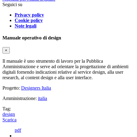
Seguici su
Privacy policy
Cookie policy
Note legali
Manuale operativo di design
×
Il manuale è uno strumento di lavoro per la Pubblica
Amministrazione e serve ad orientare la progettazione di ambienti
digitali fornendo indicazioni relative al service design, alla user
research, al content design e alla user interface.
Progetto:
Designers Italia
Amministrazione:
italia
Tag:
design
Scarica
pdf