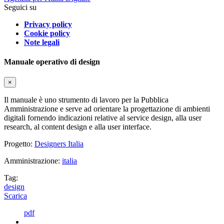
Seguici su
Privacy policy
Cookie policy
Note legali
Manuale operativo di design
×
Il manuale è uno strumento di lavoro per la Pubblica
Amministrazione e serve ad orientare la progettazione di ambienti
digitali fornendo indicazioni relative al service design, alla user
research, al content design e alla user interface.
Progetto:
Designers Italia
Amministrazione:
italia
Tag:
design
Scarica
pdf