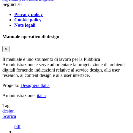
Seguici su
Privacy policy
Cookie policy
Note legali
Manuale operativo di design
×
Il manuale è uno strumento di lavoro per la Pubblica
Amministrazione e serve ad orientare la progettazione di ambienti
digitali fornendo indicazioni relative al service design, alla user
research, al content design e alla user interface.
Progetto:
Designers Italia
Amministrazione:
italia
Tag:
design
Scarica
pdf