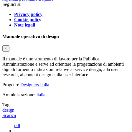
Seguici su
Privacy policy
Cookie policy
Note legali
Manuale operativo di design
×
Il manuale è uno strumento di lavoro per la Pubblica
Amministrazione e serve ad orientare la progettazione di ambienti
digitali fornendo indicazioni relative al service design, alla user
research, al content design e alla user interface.
Progetto:
Designers Italia
Amministrazione:
italia
Tag:
design
Scarica
pdf