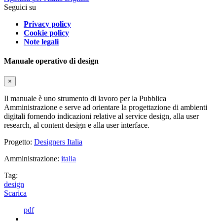
Seguici su
Privacy policy
Cookie policy
Note legali
Manuale operativo di design
×
Il manuale è uno strumento di lavoro per la Pubblica
Amministrazione e serve ad orientare la progettazione di ambienti
digitali fornendo indicazioni relative al service design, alla user
research, al content design e alla user interface.
Progetto:
Designers Italia
Amministrazione:
italia
Tag:
design
Scarica
pdf