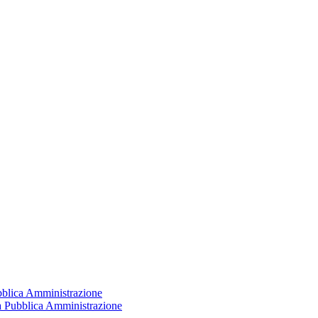
ubblica Amministrazione
la Pubblica Amministrazione