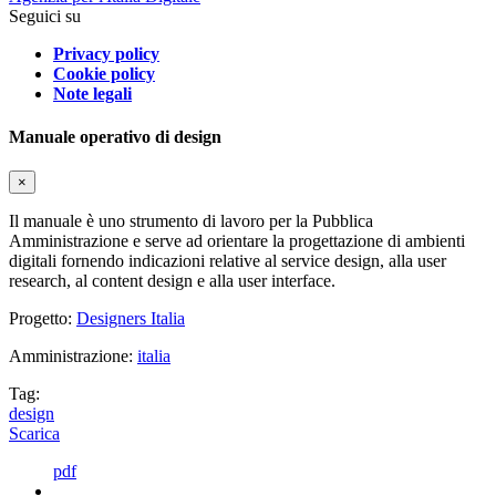
Seguici su
Privacy policy
Cookie policy
Note legali
Manuale operativo di design
×
Il manuale è uno strumento di lavoro per la Pubblica
Amministrazione e serve ad orientare la progettazione di ambienti
digitali fornendo indicazioni relative al service design, alla user
research, al content design e alla user interface.
Progetto:
Designers Italia
Amministrazione:
italia
Tag:
design
Scarica
pdf