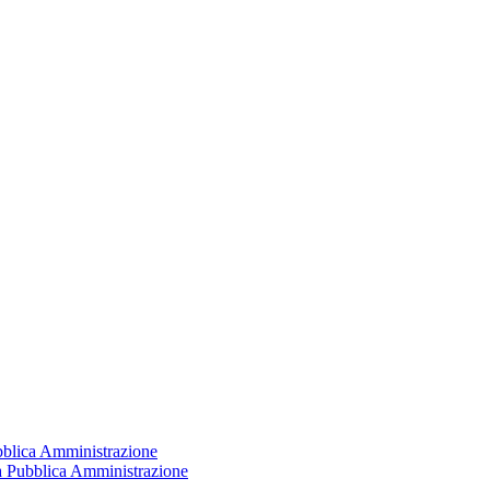
ubblica Amministrazione
la Pubblica Amministrazione