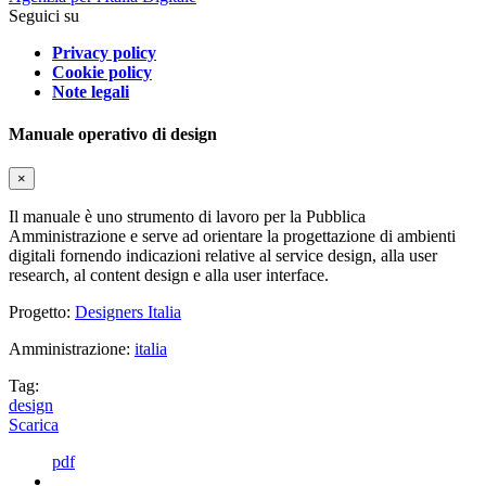
Seguici su
Privacy policy
Cookie policy
Note legali
Manuale operativo di design
×
Il manuale è uno strumento di lavoro per la Pubblica
Amministrazione e serve ad orientare la progettazione di ambienti
digitali fornendo indicazioni relative al service design, alla user
research, al content design e alla user interface.
Progetto:
Designers Italia
Amministrazione:
italia
Tag:
design
Scarica
pdf