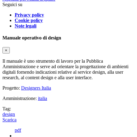
Seguici su
Privacy policy
Cookie policy
Note legali
Manuale operativo di design
×
Il manuale è uno strumento di lavoro per la Pubblica
Amministrazione e serve ad orientare la progettazione di ambienti
digitali fornendo indicazioni relative al service design, alla user
research, al content design e alla user interface.
Progetto:
Designers Italia
Amministrazione:
italia
Tag:
design
Scarica
pdf