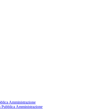
ubblica Amministrazione
la Pubblica Amministrazione