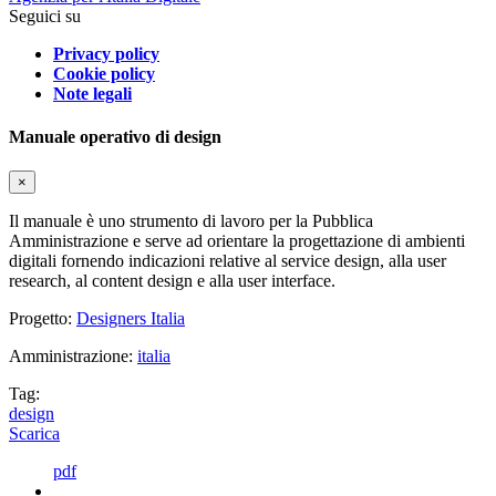
Seguici su
Privacy policy
Cookie policy
Note legali
Manuale operativo di design
×
Il manuale è uno strumento di lavoro per la Pubblica
Amministrazione e serve ad orientare la progettazione di ambienti
digitali fornendo indicazioni relative al service design, alla user
research, al content design e alla user interface.
Progetto:
Designers Italia
Amministrazione:
italia
Tag:
design
Scarica
pdf