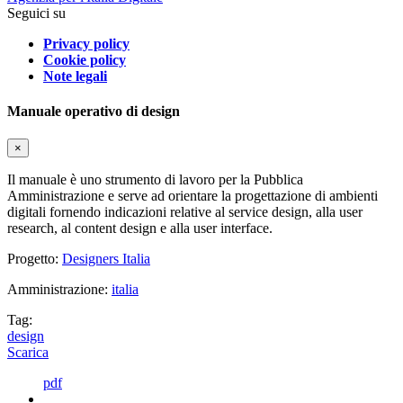
Seguici su
Privacy policy
Cookie policy
Note legali
Manuale operativo di design
×
Il manuale è uno strumento di lavoro per la Pubblica
Amministrazione e serve ad orientare la progettazione di ambienti
digitali fornendo indicazioni relative al service design, alla user
research, al content design e alla user interface.
Progetto:
Designers Italia
Amministrazione:
italia
Tag:
design
Scarica
pdf