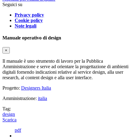
Seguici su
Privacy policy
Cookie policy
Note legali
Manuale operativo di design
×
Il manuale è uno strumento di lavoro per la Pubblica
Amministrazione e serve ad orientare la progettazione di ambienti
digitali fornendo indicazioni relative al service design, alla user
research, al content design e alla user interface.
Progetto:
Designers Italia
Amministrazione:
italia
Tag:
design
Scarica
pdf