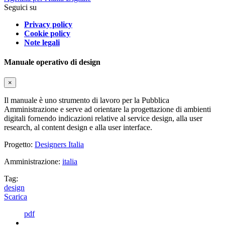
Seguici su
Privacy policy
Cookie policy
Note legali
Manuale operativo di design
×
Il manuale è uno strumento di lavoro per la Pubblica
Amministrazione e serve ad orientare la progettazione di ambienti
digitali fornendo indicazioni relative al service design, alla user
research, al content design e alla user interface.
Progetto:
Designers Italia
Amministrazione:
italia
Tag:
design
Scarica
pdf