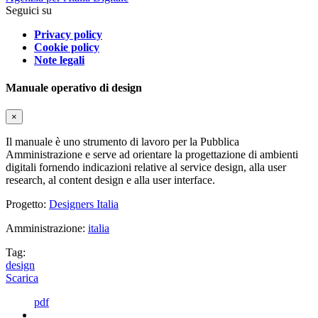
Seguici su
Privacy policy
Cookie policy
Note legali
Manuale operativo di design
×
Il manuale è uno strumento di lavoro per la Pubblica
Amministrazione e serve ad orientare la progettazione di ambienti
digitali fornendo indicazioni relative al service design, alla user
research, al content design e alla user interface.
Progetto:
Designers Italia
Amministrazione:
italia
Tag:
design
Scarica
pdf