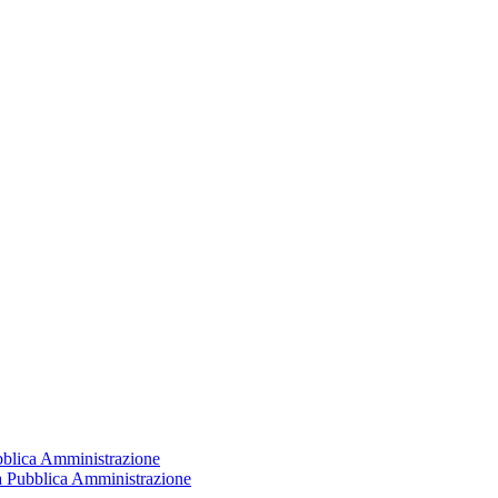
ubblica Amministrazione
la Pubblica Amministrazione