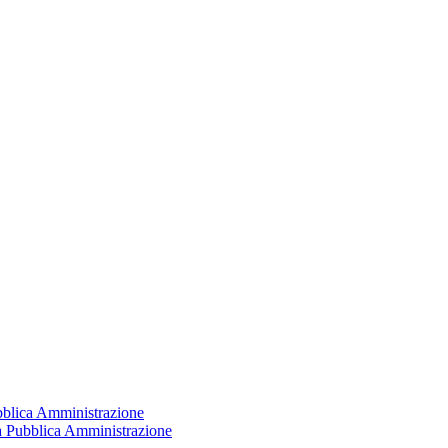
ubblica Amministrazione
la Pubblica Amministrazione