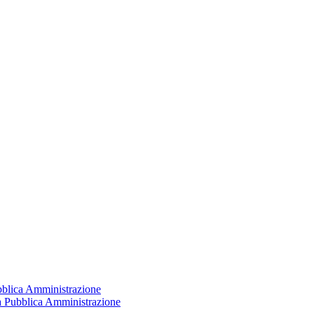
ubblica Amministrazione
la Pubblica Amministrazione