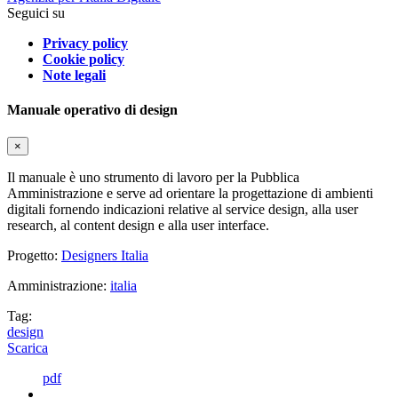
Seguici su
Privacy policy
Cookie policy
Note legali
Manuale operativo di design
×
Il manuale è uno strumento di lavoro per la Pubblica
Amministrazione e serve ad orientare la progettazione di ambienti
digitali fornendo indicazioni relative al service design, alla user
research, al content design e alla user interface.
Progetto:
Designers Italia
Amministrazione:
italia
Tag:
design
Scarica
pdf