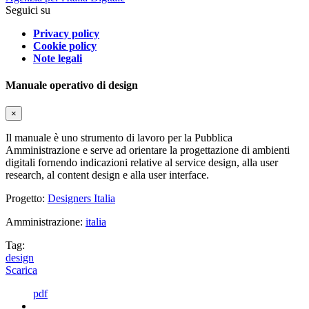
Seguici su
Privacy policy
Cookie policy
Note legali
Manuale operativo di design
×
Il manuale è uno strumento di lavoro per la Pubblica
Amministrazione e serve ad orientare la progettazione di ambienti
digitali fornendo indicazioni relative al service design, alla user
research, al content design e alla user interface.
Progetto:
Designers Italia
Amministrazione:
italia
Tag:
design
Scarica
pdf