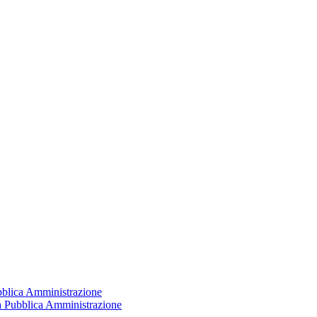
ubblica Amministrazione
la Pubblica Amministrazione