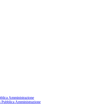
ubblica Amministrazione
la Pubblica Amministrazione