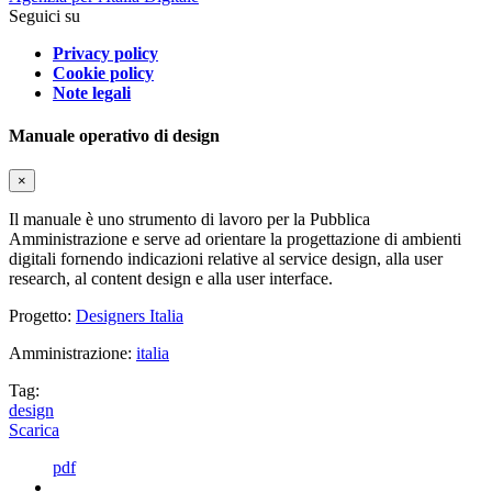
Seguici su
Privacy policy
Cookie policy
Note legali
Manuale operativo di design
×
Il manuale è uno strumento di lavoro per la Pubblica
Amministrazione e serve ad orientare la progettazione di ambienti
digitali fornendo indicazioni relative al service design, alla user
research, al content design e alla user interface.
Progetto:
Designers Italia
Amministrazione:
italia
Tag:
design
Scarica
pdf