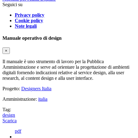
Seguici su
Privacy policy
Cookie policy
Note legali
Manuale operativo di design
×
Il manuale è uno strumento di lavoro per la Pubblica
Amministrazione e serve ad orientare la progettazione di ambienti
digitali fornendo indicazioni relative al service design, alla user
research, al content design e alla user interface.
Progetto:
Designers Italia
Amministrazione:
italia
Tag:
design
Scarica
pdf