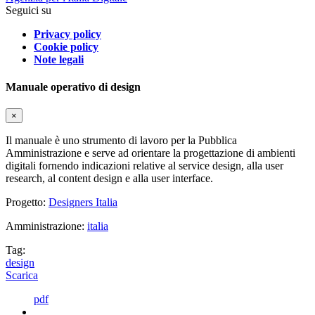
Seguici su
Privacy policy
Cookie policy
Note legali
Manuale operativo di design
×
Il manuale è uno strumento di lavoro per la Pubblica
Amministrazione e serve ad orientare la progettazione di ambienti
digitali fornendo indicazioni relative al service design, alla user
research, al content design e alla user interface.
Progetto:
Designers Italia
Amministrazione:
italia
Tag:
design
Scarica
pdf