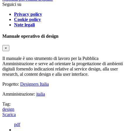
Seguici su
Privacy policy
Cookie policy
Note legali
Manuale operativo di design
×
Il manuale è uno strumento di lavoro per la Pubblica
Amministrazione e serve ad orientare la progettazione di ambienti
digitali fornendo indicazioni relative al service design, alla user
research, al content design e alla user interface.
Progetto:
Designers Italia
Amministrazione:
italia
Tag:
design
Scarica
pdf