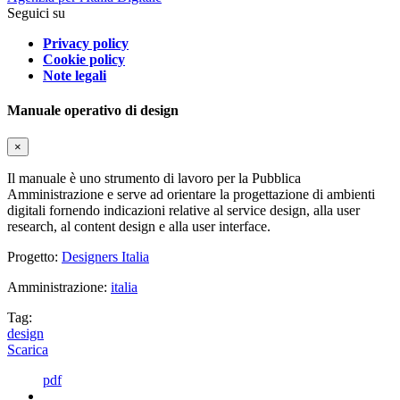
Seguici su
Privacy policy
Cookie policy
Note legali
Manuale operativo di design
×
Il manuale è uno strumento di lavoro per la Pubblica
Amministrazione e serve ad orientare la progettazione di ambienti
digitali fornendo indicazioni relative al service design, alla user
research, al content design e alla user interface.
Progetto:
Designers Italia
Amministrazione:
italia
Tag:
design
Scarica
pdf