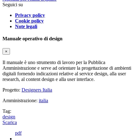
Seguici su
Privacy policy
Cookie policy
Note legali
Manuale operativo di design
×
Il manuale è uno strumento di lavoro per la Pubblica
Amministrazione e serve ad orientare la progettazione di ambienti
digitali fornendo indicazioni relative al service design, alla user
research, al content design e alla user interface.
Progetto:
Designers Italia
Amministrazione:
italia
Tag:
design
Scarica
pdf