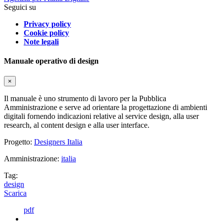
Seguici su
Privacy policy
Cookie policy
Note legali
Manuale operativo di design
×
Il manuale è uno strumento di lavoro per la Pubblica
Amministrazione e serve ad orientare la progettazione di ambienti
digitali fornendo indicazioni relative al service design, alla user
research, al content design e alla user interface.
Progetto:
Designers Italia
Amministrazione:
italia
Tag:
design
Scarica
pdf