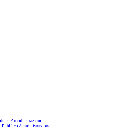
ubblica Amministrazione
la Pubblica Amministrazione