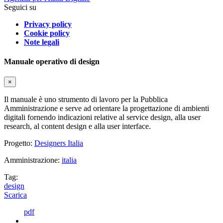
Seguici su
Privacy policy
Cookie policy
Note legali
Manuale operativo di design
×
Il manuale è uno strumento di lavoro per la Pubblica
Amministrazione e serve ad orientare la progettazione di ambienti
digitali fornendo indicazioni relative al service design, alla user
research, al content design e alla user interface.
Progetto:
Designers Italia
Amministrazione:
italia
Tag:
design
Scarica
pdf