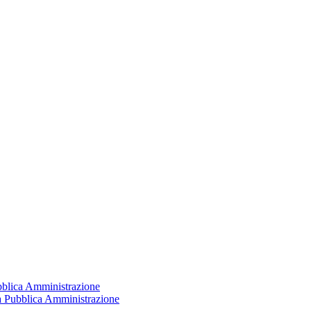
ubblica Amministrazione
la Pubblica Amministrazione