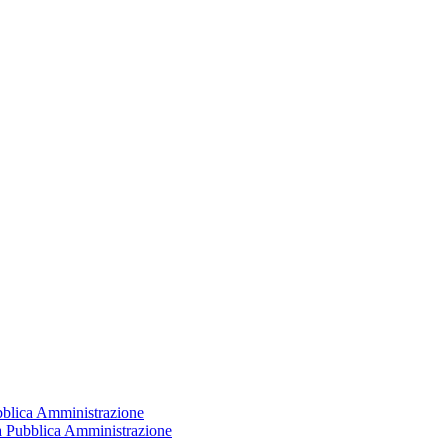
ubblica Amministrazione
la Pubblica Amministrazione