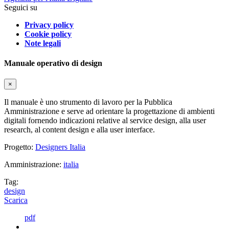
Seguici su
Privacy policy
Cookie policy
Note legali
Manuale operativo di design
×
Il manuale è uno strumento di lavoro per la Pubblica
Amministrazione e serve ad orientare la progettazione di ambienti
digitali fornendo indicazioni relative al service design, alla user
research, al content design e alla user interface.
Progetto:
Designers Italia
Amministrazione:
italia
Tag:
design
Scarica
pdf