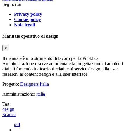
Seguici su
Privacy policy
Cookie policy
Note legali
Manuale operativo di design
×
Il manuale è uno strumento di lavoro per la Pubblica
Amministrazione e serve ad orientare la progettazione di ambienti
digitali fornendo indicazioni relative al service design, alla user
research, al content design e alla user interface.
Progetto:
Designers Italia
Amministrazione:
italia
Tag:
design
Scarica
pdf