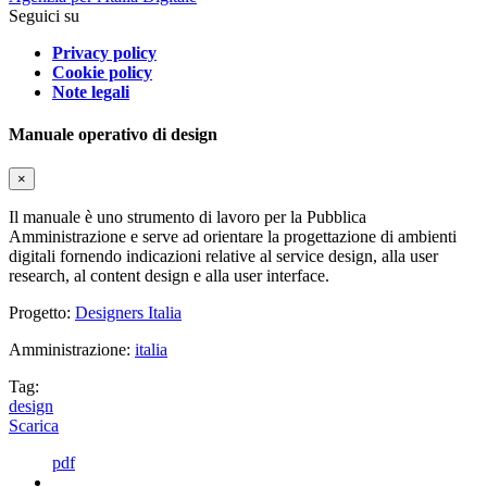
Seguici su
Privacy policy
Cookie policy
Note legali
Manuale operativo di design
×
Il manuale è uno strumento di lavoro per la Pubblica
Amministrazione e serve ad orientare la progettazione di ambienti
digitali fornendo indicazioni relative al service design, alla user
research, al content design e alla user interface.
Progetto:
Designers Italia
Amministrazione:
italia
Tag:
design
Scarica
pdf