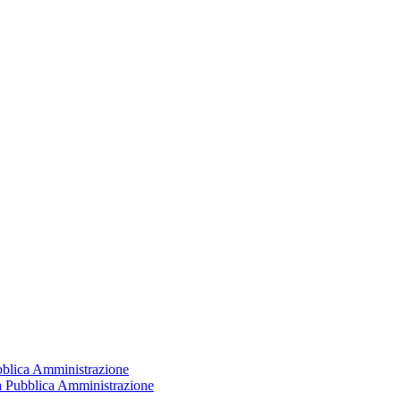
ubblica Amministrazione
la Pubblica Amministrazione