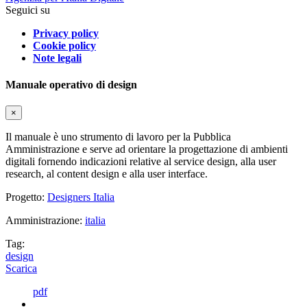
Seguici su
Privacy policy
Cookie policy
Note legali
Manuale operativo di design
×
Il manuale è uno strumento di lavoro per la Pubblica
Amministrazione e serve ad orientare la progettazione di ambienti
digitali fornendo indicazioni relative al service design, alla user
research, al content design e alla user interface.
Progetto:
Designers Italia
Amministrazione:
italia
Tag:
design
Scarica
pdf