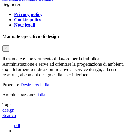
Seguici su
Privacy policy
Cookie policy
Note legali
Manuale operativo di design
×
Il manuale è uno strumento di lavoro per la Pubblica
Amministrazione e serve ad orientare la progettazione di ambienti
digitali fornendo indicazioni relative al service design, alla user
research, al content design e alla user interface.
Progetto:
Designers Italia
Amministrazione:
italia
Tag:
design
Scarica
pdf