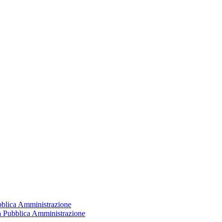
ubblica Amministrazione
la Pubblica Amministrazione