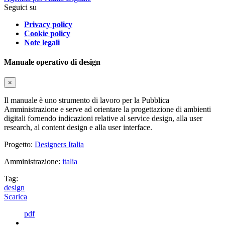
Seguici su
Privacy policy
Cookie policy
Note legali
Manuale operativo di design
×
Il manuale è uno strumento di lavoro per la Pubblica
Amministrazione e serve ad orientare la progettazione di ambienti
digitali fornendo indicazioni relative al service design, alla user
research, al content design e alla user interface.
Progetto:
Designers Italia
Amministrazione:
italia
Tag:
design
Scarica
pdf