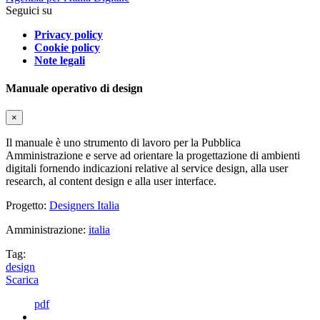
Seguici su
Privacy policy
Cookie policy
Note legali
Manuale operativo di design
×
Il manuale è uno strumento di lavoro per la Pubblica
Amministrazione e serve ad orientare la progettazione di ambienti
digitali fornendo indicazioni relative al service design, alla user
research, al content design e alla user interface.
Progetto:
Designers Italia
Amministrazione:
italia
Tag:
design
Scarica
pdf