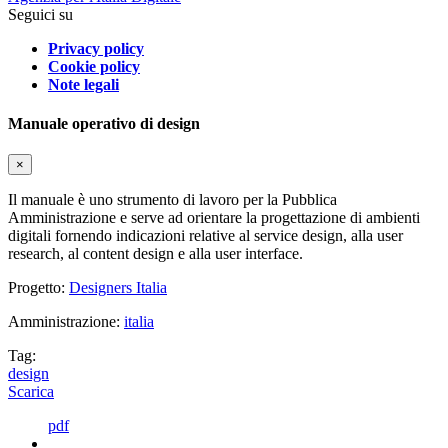
Seguici su
Privacy policy
Cookie policy
Note legali
Manuale operativo di design
×
Il manuale è uno strumento di lavoro per la Pubblica
Amministrazione e serve ad orientare la progettazione di ambienti
digitali fornendo indicazioni relative al service design, alla user
research, al content design e alla user interface.
Progetto:
Designers Italia
Amministrazione:
italia
Tag:
design
Scarica
pdf