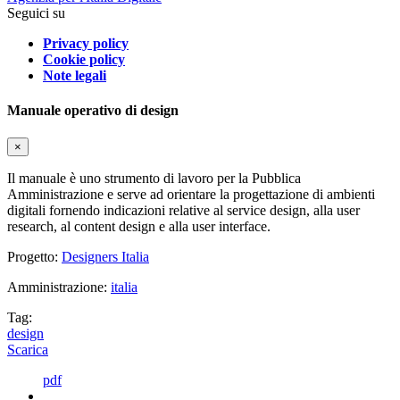
Seguici su
Privacy policy
Cookie policy
Note legali
Manuale operativo di design
×
Il manuale è uno strumento di lavoro per la Pubblica
Amministrazione e serve ad orientare la progettazione di ambienti
digitali fornendo indicazioni relative al service design, alla user
research, al content design e alla user interface.
Progetto:
Designers Italia
Amministrazione:
italia
Tag:
design
Scarica
pdf