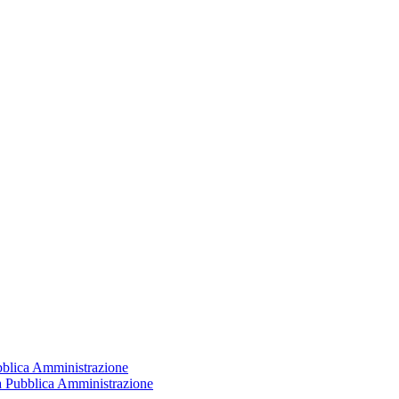
ubblica Amministrazione
la Pubblica Amministrazione