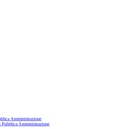
ubblica Amministrazione
la Pubblica Amministrazione