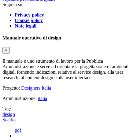
Seguici su
Privacy policy
Cookie policy
Note legali
Manuale operativo di design
×
Il manuale è uno strumento di lavoro per la Pubblica
Amministrazione e serve ad orientare la progettazione di ambienti
digitali fornendo indicazioni relative al service design, alla user
research, al content design e alla user interface.
Progetto:
Designers Italia
Amministrazione:
italia
Tag:
design
Scarica
pdf