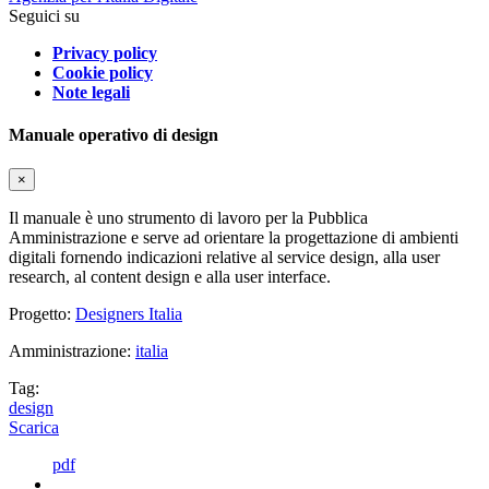
Seguici su
Privacy policy
Cookie policy
Note legali
Manuale operativo di design
×
Il manuale è uno strumento di lavoro per la Pubblica
Amministrazione e serve ad orientare la progettazione di ambienti
digitali fornendo indicazioni relative al service design, alla user
research, al content design e alla user interface.
Progetto:
Designers Italia
Amministrazione:
italia
Tag:
design
Scarica
pdf